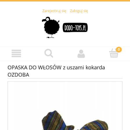
Zarejestruj się
Zaloguj się
OPASKA DO WŁOSÓW z uszami kokarda
OZDOBA