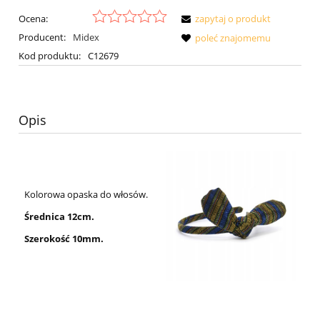
Ocena:
zapytaj o produkt
Producent:
Midex
poleć znajomemu
Kod produktu:
C12679
Opis
Kolorowa opaska do włosów.
Średnica 12cm.
Szerokość 10mm.