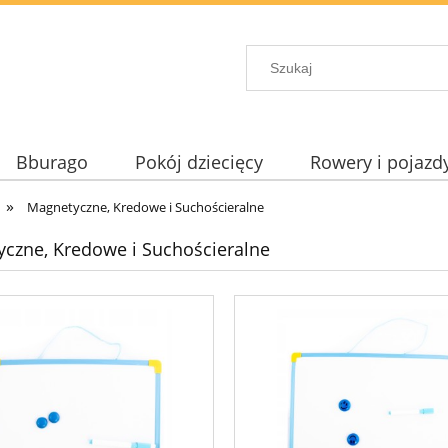
Bburago
Pokój dziecięcy
Rowery i pojazd
»
Magnetyczne, Kredowe i Suchościeralne
czne, Kredowe i Suchościeralne