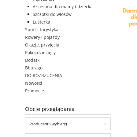
Akcesoria dla mamy i dziecka
Szczotki do włosów
Lusterka
Sport i turystyka
Rowery i pojazdy
Okazje, przyjęcia
Pokój dziecięcy
Dodatki
Bburago
DO ROZRZUCENIA
Nowości
Promocje
Opcje przeglądania
Producent: (wybierz)