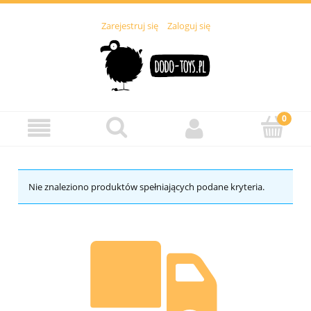
Zarejestruj się
Zaloguj się
Nie znaleziono produktów spełniających podane kryteria.