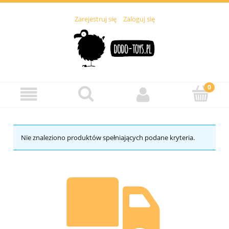
Zarejestruj się
Zaloguj się
Nie znaleziono produktów spełniających podane kryteria.