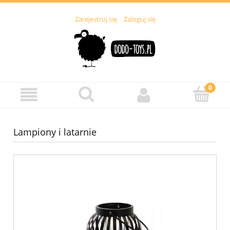
Zarejestruj się
Zaloguj się
Lampiony i latarnie