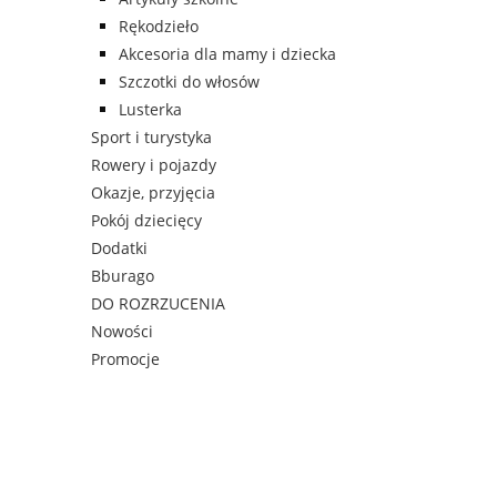
Rękodzieło
Akcesoria dla mamy i dziecka
Szczotki do włosów
Lusterka
Sport i turystyka
Rowery i pojazdy
Okazje, przyjęcia
Pokój dziecięcy
Dodatki
Bburago
DO ROZRZUCENIA
Nowości
Promocje