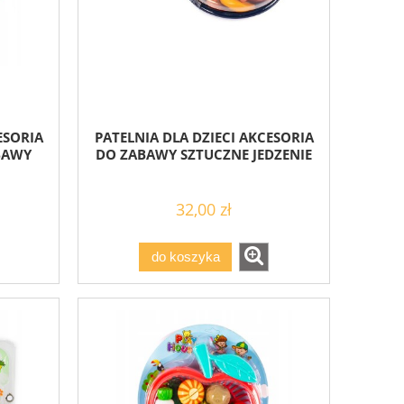
ESORIA
PATELNIA DLA DZIECI AKCESORIA
BAWY
DO ZABAWY SZTUCZNE JEDZENIE
32,00 zł
do koszyka