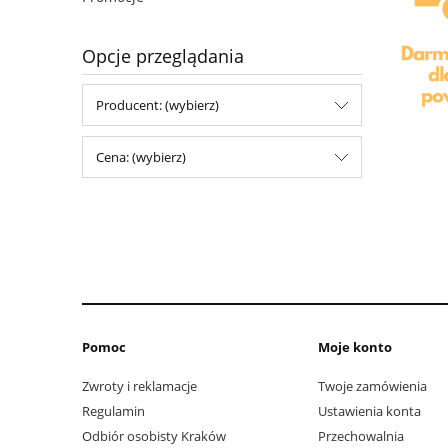
Opcje przeglądania
Producent: (wybierz)
Cena: (wybierz)
Pomoc
Moje konto
Zwroty i reklamacje
Twoje zamówienia
Regulamin
Ustawienia konta
Odbiór osobisty Kraków
Przechowalnia