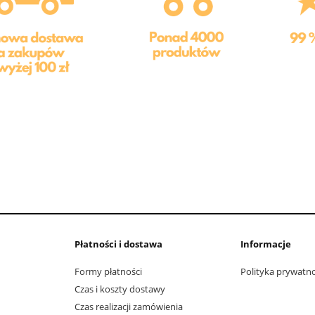
Płatności i dostawa
Informacje
Formy płatności
Polityka prywatno
Czas i koszty dostawy
Czas realizacji zamówienia