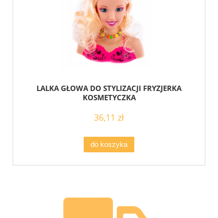
LALKA GŁOWA DO STYLIZACJI FRYZJERKA
KOSMETYCZKA
36,11 zł
do koszyka