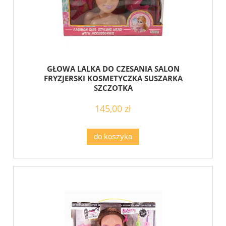
GŁOWA LALKA DO CZESANIA SALON
FRYZJERSKI KOSMETYCZKA SUSZARKA
SZCZOTKA
145,00 zł
do koszyka