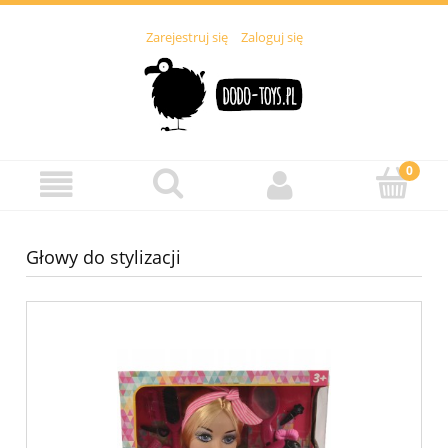
Zarejestruj się
Zaloguj się
Głowy do stylizacji