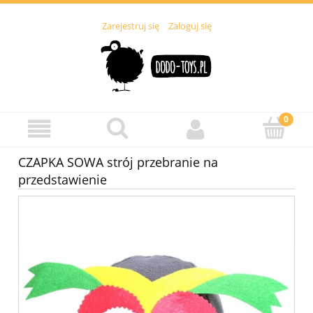
Zarejestruj się
Zaloguj się
CZAPKA SOWA strój przebranie na
przedstawienie